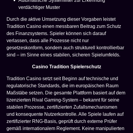
Automatische Systemfilter zur Erkennung
verdächtiger Muster
Durch die aktive Umsetzung dieser Vorgaben leistet
Tradition Casino einen messbaren Beitrag zum Schutz
des Finanzsystems. Spieler können sich darauf
verlassen, dass alle Prozesse nicht nur
gesetzeskonform, sondern auch strukturell kontrollierbar
sind – im Sinne eines stabilen, sicheren Spielumfelds.
Casino Tradition Spielerschutz
Tradition Casino setzt seit Beginn auf technische und
regulatorische Standards, die im europäischen Raum
Maßstäbe setzen. Die gesamte Plattform basiert auf dem
lizenzierten Rival Gaming-System – bekannt für seine
stabilen Prozesse, zertifizierten Zufallsmechanismen
und konsequente Nutzerkontrolle. Alle Spiele laufen auf
zertifizierter RNG-Basis, geprüft durch externe Prüfer
gemäß internationalem Reglement. Keine manipulierten