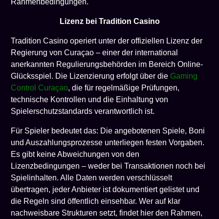
Rahmenbedingungen.
Lizenz bei Tradition Casino
Tradition Casino operiert unter der offiziellen Lizenz der
Regierung von Curaçao – einer der international
anerkannten Regulierungsbehörden im Bereich Online-
Glücksspiel. Die Lizenzierung erfolgt über die
Gaming
Control Curaçao
, die für regelmäßige Prüfungen,
technische Kontrollen und die Einhaltung von
Spielerschutzstandards verantwortlich ist.
Für Spieler bedeutet das: Die angebotenen Spiele, Boni
und Auszahlungsprozesse unterliegen festen Vorgaben.
Es gibt keine Abweichungen von den
Lizenzbedingungen – weder bei Transaktionen noch bei
Spielinhalten. Alle Daten werden verschlüsselt
übertragen, jeder Anbieter ist dokumentiert gelistet und
die Regeln sind öffentlich einsehbar. Wer auf klar
nachweisbare Strukturen setzt, findet hier den Rahmen,