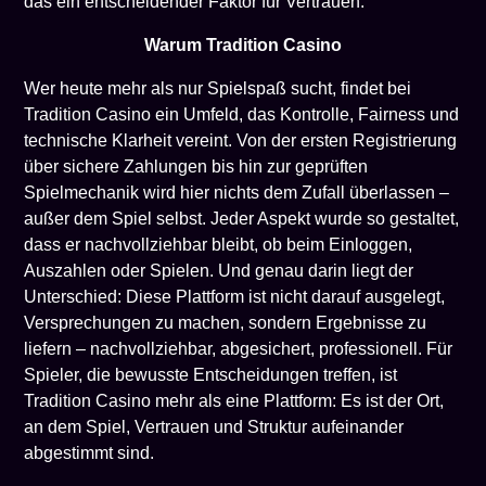
das ein entscheidender Faktor für Vertrauen.
Warum Tradition Casino
Wer heute mehr als nur Spielspaß sucht, findet bei
Tradition Casino ein Umfeld, das Kontrolle, Fairness und
technische Klarheit vereint. Von der ersten Registrierung
über sichere Zahlungen bis hin zur geprüften
Spielmechanik wird hier nichts dem Zufall überlassen –
außer dem Spiel selbst. Jeder Aspekt wurde so gestaltet,
dass er nachvollziehbar bleibt, ob beim Einloggen,
Auszahlen oder Spielen. Und genau darin liegt der
Unterschied: Diese Plattform ist nicht darauf ausgelegt,
Versprechungen zu machen, sondern Ergebnisse zu
liefern – nachvollziehbar, abgesichert, professionell. Für
Spieler, die bewusste Entscheidungen treffen, ist
Tradition Casino mehr als eine Plattform: Es ist der Ort,
an dem Spiel, Vertrauen und Struktur aufeinander
abgestimmt sind.