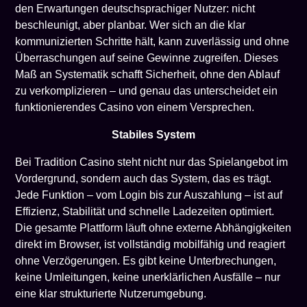
den Erwartungen deutschsprachiger Nutzer: nicht
beschleunigt, aber planbar. Wer sich an die klar
kommunizierten Schritte hält, kann zuverlässig und ohne
Überraschungen auf seine Gewinne zugreifen. Dieses
Maß an Systematik schafft Sicherheit, ohne den Ablauf
zu verkomplizieren – und genau das unterscheidet ein
funktionierendes Casino von einem Versprechen.
Stabiles System
Bei Tradition Casino steht nicht nur das Spielangebot im
Vordergrund, sondern auch das System, das es trägt.
Jede Funktion – vom Login bis zur Auszahlung – ist auf
Effizienz, Stabilität und schnelle Ladezeiten optimiert.
Die gesamte Plattform läuft ohne externe Abhängigkeiten
direkt im Browser, ist vollständig mobilfähig und reagiert
ohne Verzögerungen. Es gibt keine Unterbrechungen,
keine Umleitungen, keine unerklärlichen Ausfälle – nur
eine klar strukturierte Nutzerumgebung.