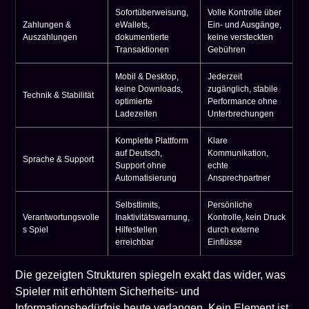
Sofortüberweisung,
Volle Kontrolle über
Zahlungen &
eWallets,
Ein- und Ausgänge,
Auszahlungen
dokumentierte
keine versteckten
Transaktionen
Gebühren
Mobil & Desktop,
Jederzeit
keine Downloads,
zugänglich, stabile
Technik & Stabilität
optimierte
Performance ohne
Ladezeiten
Unterbrechungen
Komplette Plattform
Klare
auf Deutsch,
Kommunikation,
Sprache & Support
Support ohne
echte
Automatisierung
Ansprechpartner
Selbstlimits,
Persönliche
Verantwortungsvolle
Inaktivitätswarnung,
Kontrolle, kein Druck
s Spiel
Hilfestellen
durch externe
erreichbar
Einflüsse
Die gezeigten Strukturen spiegeln exakt das wider, was
Spieler mit erhöhtem Sicherheits- und
Informationsbedürfnis heute verlangen. Kein Element ist