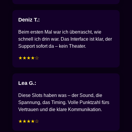
Deniz T.:
Beim ersten Mal war ich überrascht, wie
schnell ich drin war. Das Interface ist klar, der
Support sofort da – kein Theater.
★★★★☆
Lea G.:
Diese Slots haben was – der Sound, die
Spannung, das Timing. Volle Punktzahl fürs
Vertrauen und die klare Kommunikation.
★★★★☆