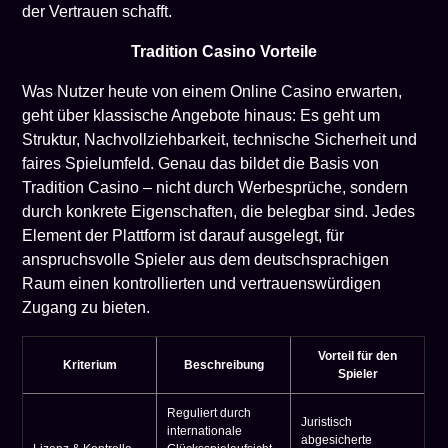
der Vertrauen schafft.
Tradition Casino Vorteile
Was Nutzer heute von einem Online Casino erwarten,
geht über klassische Angebote hinaus: Es geht um
Struktur, Nachvollziehbarkeit, technische Sicherheit und
faires Spielumfeld. Genau das bildet die Basis von
Tradition Casino – nicht durch Werbesprüche, sondern
durch konkrete Eigenschaften, die belegbar sind. Jedes
Element der Plattform ist darauf ausgelegt, für
anspruchsvolle Spieler aus dem deutschsprachigen
Raum einen kontrollierten und vertrauenswürdigen
Zugang zu bieten.
Vorteil für den
Kriterium
Beschreibung
Spieler
Reguliert durch
Juristisch
internationale
abgesicherte