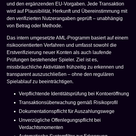
und den ergänzenden EU-Vorgaben. Jede Transaktion
wird auf Plausibilität, Herkunft und Übereinstimmung mit
den verifizierten Nutzerangaben geprüft – unabhängig
von Betrag oder Methode.
Das intern umgesetzte AML-Programm basiert auf einem
risikoorientierten Verfahren und umfasst sowohl die
Erstverifizierung neuer Konten als auch laufende
Prüfungen bestehender Spieler. Ziel ist es,
missbräuchliche Aktivitäten frühzeitig zu erkennen und
transparent auszuschließen – ohne den regulären
Spielablauf zu beeinträchtigen.
Verpflichtende Identitätsprüfung bei Kontoeröffnung
Transaktionsüberwachung gemäß Risikoprofil
Dokumentationspflicht für Auszahlungswege
Unverzügliche Offenlegungspflicht bei
Verdachtsmomenten