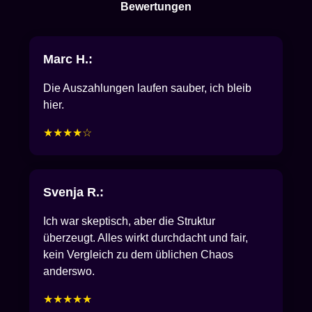
Bewertungen
Marc H.:
Die Auszahlungen laufen sauber, ich bleib
hier.
★★★★☆
Svenja R.:
Ich war skeptisch, aber die Struktur
überzeugt. Alles wirkt durchdacht und fair,
kein Vergleich zu dem üblichen Chaos
anderswo.
★★★★★