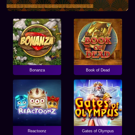
Bonanza
Book of Dead
Reactoonz
Gates of Olympus