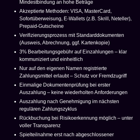
Mindestbindung an hohe Beträge
Akzeptierte Methoden: VISA, MasterCard,
Sofortüberweisung, E-Wallets (z.B. Skrill, Neteller),
Prepaid-Gutscheine
Verifizierungsprozess mit Standarddokumenten
(Ausweis, Abrechnung, ggf. Kartenkopie)
3% Bearbeitungsgebühr auf Einzahlungen – klar
kommuniziert und einheitlich
Nur auf den eigenen Namen registrierte
Zahlungsmittel erlaubt – Schutz vor Fremdzugriff
Einmalige Dokumentenprüfung bei erster
Auszahlung – keine wiederholten Anforderungen
Auszahlung nach Genehmigung im nächsten
regulären Zahlungszyklus
Rückbuchung bei Risikoerkennung möglich – unter
voller Transparenz
Spielteilnahme erst nach abgeschlossener