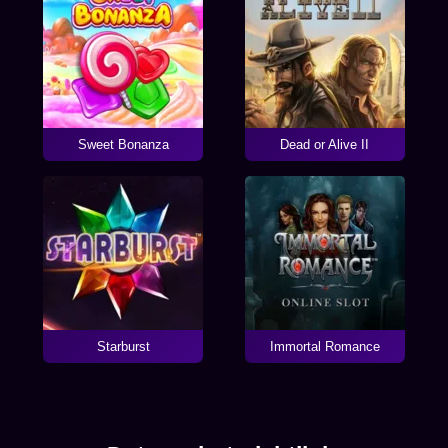
Sweet Bonanza
Dead or Alive II
Starburst
Immortal Romance