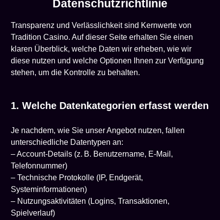
Datenschutzrichtlinie
Transparenz und Verlässlichkeit sind Kernwerte von
Tradition Casino. Auf dieser Seite erhalten Sie einen
klaren Überblick, welche Daten wir erheben, wie wir
diese nutzen und welche Optionen Ihnen zur Verfügung
stehen, um die Kontrolle zu behalten.
1. Welche Datenkategorien erfasst werden
Je nachdem, wie Sie unser Angebot nutzen, fallen
unterschiedliche Datentypen an:
– Account-Details (z. B. Benutzername, E-Mail,
Telefonnummer)
– Technische Protokolle (IP, Endgerät,
Systeminformationen)
– Nutzungsaktivitäten (Logins, Transaktionen,
Spielverlauf)