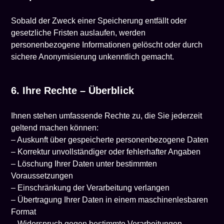
Sobald der Zweck einer Speicherung entfällt oder
gesetzliche Fristen auslaufen, werden
personenbezogene Informationen gelöscht oder durch
sichere Anonymisierung unkenntlich gemacht.
6. Ihre Rechte – Überblick
Ihnen stehen umfassende Rechte zu, die Sie jederzeit
geltend machen können:
– Auskunft über gespeicherte personenbezogene Daten
– Korrektur unvollständiger oder fehlerhafter Angaben
– Löschung Ihrer Daten unter bestimmten
Voraussetzungen
– Einschränkung der Verarbeitung verlangen
– Übertragung Ihrer Daten in einem maschinenlesbaren
Format
– Widerspruch gegen bestimmte Verarbeitungen