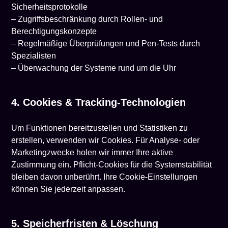
Sicherheitsprotokolle
– Zugriffsbeschränkung durch Rollen- und
Berechtigungskonzepte
– Regelmäßige Überprüfungen und Pen-Tests durch
Spezialisten
– Überwachung der Systeme rund um die Uhr
4. Cookies & Tracking-Technologien
Um Funktionen bereitzustellen und Statistiken zu
erstellen, verwenden wir Cookies. Für Analyse- oder
Marketingzwecke holen wir immer Ihre aktive
Zustimmung ein. Pflicht-Cookies für die Systemstabilität
bleiben davon unberührt. Ihre Cookie-Einstellungen
können Sie jederzeit anpassen.
5. Speicherfristen & Löschung