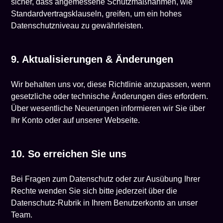
sicher, dass angemessene Schutzmaßnahmen, wie
Standardvertragsklauseln, greifen, um ein hohes
Datenschutzniveau zu gewährleisten.
9. Aktualisierungen & Änderungen
Wir behalten uns vor, diese Richtlinie anzupassen, wenn
gesetzliche oder technische Änderungen dies erfordern.
Über wesentliche Neuerungen informieren wir Sie über
Ihr Konto oder auf unserer Webseite.
10. So erreichen Sie uns
Bei Fragen zum Datenschutz oder zur Ausübung Ihrer
Rechte wenden Sie sich bitte jederzeit über die
Datenschutz-Rubrik in Ihrem Benutzerkonto an unser
Team.