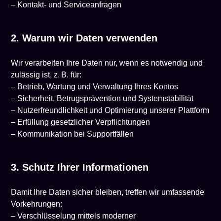
– Kontakt- und Serviceanfragen
2. Warum wir Daten verwenden
Wir verarbeiten Ihre Daten nur, wenn es notwendig und
zulässig ist, z. B. für:
– Betrieb, Wartung und Verwaltung Ihres Kontos
– Sicherheit, Betrugsprävention und Systemstabilität
– Nutzerfreundlichkeit und Optimierung unserer Plattform
– Erfüllung gesetzlicher Verpflichtungen
– Kommunikation bei Supportfällen
3. Schutz Ihrer Informationen
Damit Ihre Daten sicher bleiben, treffen wir umfassende
Vorkehrungen:
– Verschlüsselung mittels moderner