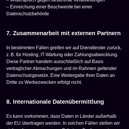
– Einreichung einer Beschwerde bei einer
Datenschutzbehörde
7. Zusammenarbeit mit externen Partnern
In bestimmten Fällen greifen wir auf Dienstleister zurück,
z. B. für Hosting, IT-Wartung oder Zahlungsabwicklung.
Diese Partner handeln ausschließlich auf Basis
vertraglicher Abmachungen und im Rahmen geltender
Datenschutzgesetze. Eine Weitergabe Ihrer Daten an
Dritte zu Werbezwecken erfolgt nicht.
8. Internationale Datenübermittlung
Es kann vorkommen, dass Daten in Länder außerhalb
der EU übertragen werden. In solchen Fällen stellen wir