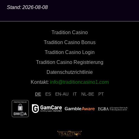
Stand: 2026-08-08
Tradition Casino
Tradition Casino Bonus
Tradition Casino Login
Tradition Casino Registrierung
Datenschutzrichtlinie
Kontakt:
info@traditioncasino1.com
DE
ES
EN-AU
IT
NL-BE
PT